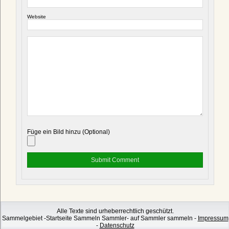
Website
Füge ein Bild hinzu (Optional)
Alle Texte sind urheberrechtlich geschützt.
Sammelgebiet -Startseite Sammeln Sammler- auf Sammler sammeln -
Impressum
-
Datenschutz