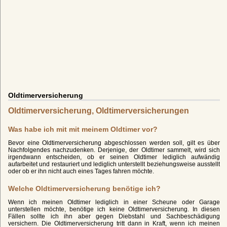
Oldtimerversicherung
Oldtimerversicherung, Oldtimerversicherungen
Was habe ich mit mit meinem Oldtimer vor?
Bevor eine Oldtimerversicherung abgeschlossen werden soll, gilt es über
Nachfolgendes nachzudenken. Derjenige, der Oldtimer sammelt, wird sich
irgendwann entscheiden, ob er seinen Oldtimer lediglich aufwändig
aufarbeitet und restauriert und lediglich unterstellt beziehungsweise ausstellt
oder ob er ihn nicht auch eines Tages fahren möchte.
Welche Oldtimerversicherung benötige ich?
Wenn ich meinen Oldtimer lediglich in einer Scheune oder Garage
unterstellen möchte, benötige ich keine Oldtimerversicherung. In diesen
Fällen sollte ich ihn aber gegen Diebstahl und Sachbeschädigung
versichern. Die Oldtimerversicherung tritt dann in Kraft, wenn ich meinen