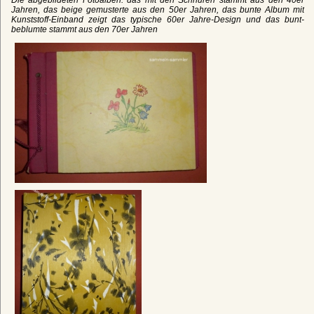
Jahren, das beige gemusterte aus den 50er Jahren, das bunte Album mit
Kunststoff-Einband zeigt das typische 60er Jahre-Design und das bunt-
beblumte stammt aus den 70er Jahren