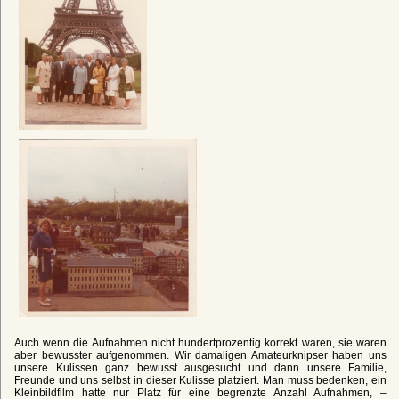
Auch wenn die Aufnahmen nicht hundertprozentig korrekt waren, sie waren
aber bewusster aufgenommen. Wir damaligen Amateurknipser haben uns
unsere Kulissen ganz bewusst ausgesucht und dann unsere Familie,
Freunde und uns selbst in dieser Kulisse platziert. Man muss bedenken, ein
Kleinbildfilm hatte nur Platz für eine begrenzte Anzahl Aufnahmen, –