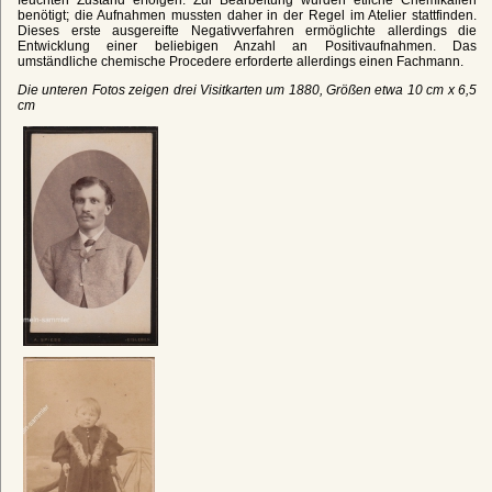
benötigt; die Aufnahmen mussten daher in der Regel im Atelier stattfinden.
Dieses erste ausgereifte Negativverfahren ermöglichte allerdings die
Entwicklung einer beliebigen Anzahl an Positivaufnahmen. Das
umständliche chemische Procedere erforderte allerdings einen Fachmann.
Die unteren Fotos zeigen drei Visitkarten um 1880, Größen etwa 10 cm x 6,5
cm