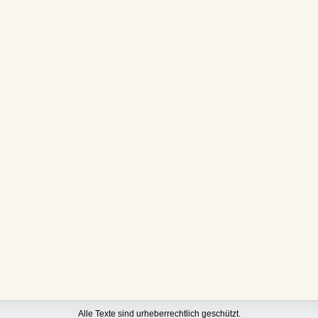
Alle Texte sind urheberrechtlich geschützt.