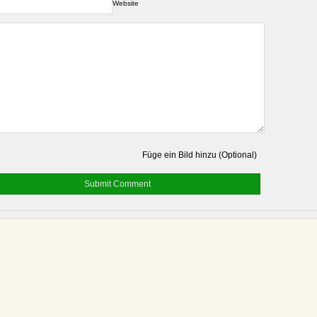
Website
Füge ein Bild hinzu (Optional)