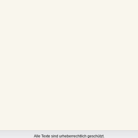
Alle Texte sind urheberrechtlich geschützt.