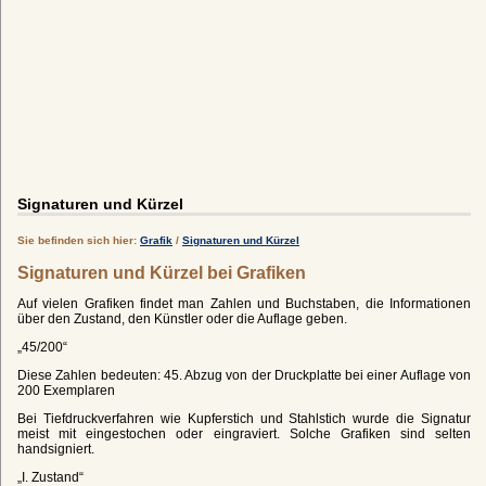
Signaturen und Kürzel
Sie befinden sich hier:
Grafik
/
Signaturen und Kürzel
Signaturen und Kürzel bei Grafiken
Auf vielen Grafiken findet man Zahlen und Buchstaben, die Informationen
über den Zustand, den Künstler oder die Auflage geben.
„45/200“
Diese Zahlen bedeuten: 45. Abzug von der Druckplatte bei einer Auflage von
200 Exemplaren
Bei Tiefdruckverfahren wie Kupferstich und Stahlstich wurde die Signatur
meist mit eingestochen oder eingraviert. Solche Grafiken sind selten
handsigniert.
„I. Zustand“