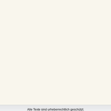
Alle Texte sind urheberrechtlich geschützt.