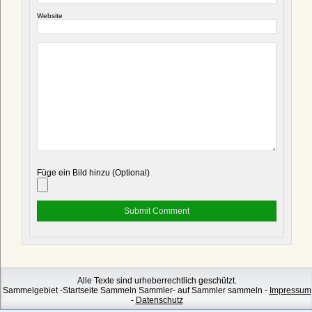
Website
Füge ein Bild hinzu (Optional)
Alle Texte sind urheberrechtlich geschützt.
Sammelgebiet -Startseite Sammeln Sammler- auf Sammler sammeln -
Impressum
-
Datenschutz