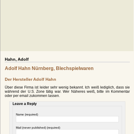
Hahn, Adolf
Adolf Hahn Nürnberg, Blechspielwaren
Der Hersteller Adolf Hahn
Über diese Firma ist leider sehr wenig bekannt. Ich weiß lediglich, dass sie
während der U.S. Zone tätig war. Wer Näheres weiß, bitte im Kommentar
oder per email zukommen lassen.
Leave a Reply
Name (required)
Mail (never published) (required)