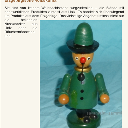
Erzgebirgische Volkskunst
Sie sind von keinem Weihnachtsmarkt wegzudenken, – die Stände mit
handwerklichen Produkten zumeist aus Holz. Es handelt sich überwiegend
um Produkte aus dem Erzgebirge.
Das vielseitige Angebot umfasst nicht nur
die bekannten
Nussknacker aus
Holz oder die
Räuchermännchen
und