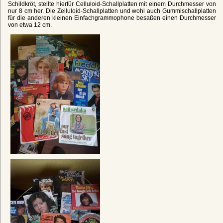
Schildkröt, stellte hierfür Celluloid-Schallplatten mit einem Durchmesser von
nur 8 cm her. Die Zelluloid-Schallplatten und wohl auch Gummischallplatten
für die anderen kleinen Einfachgrammophone besaßen einen Durchmesser
von etwa 12 cm.