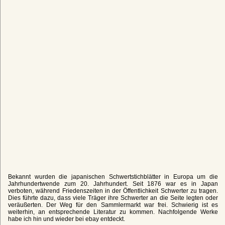
Bekannt wurden die japanischen Schwertstichblätter in Europa um die
Jahrhundertwende zum 20. Jahrhundert. Seit 1876 war es in Japan
verboten, während Friedenszeiten in der Öffentlichkeit Schwerter zu tragen.
Dies führte dazu, dass viele Träger ihre Schwerter an die Seite legten oder
veräußerten. Der Weg für den Sammlermarkt war frei. Schwierig ist es
weiterhin, an entsprechende Literatur zu kommen. Nachfolgende Werke
habe ich hin und wieder bei ebay entdeckt.