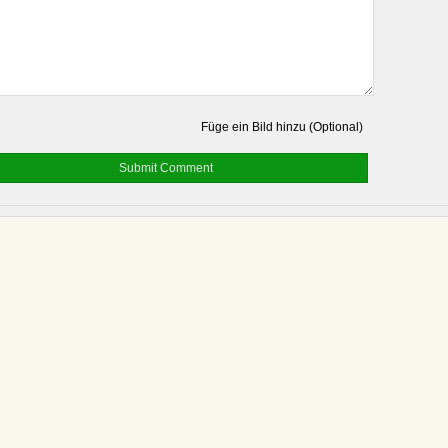
Füge ein Bild hinzu (Optional)