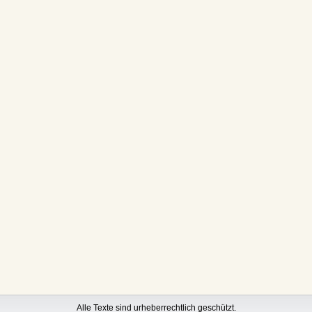
Alle Texte sind urheberrechtlich geschützt.