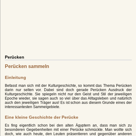
Perücken
Perücken sammeln
Einleitung
Befasst man sich mit der Kulturgeschichte, so kommt das Thema Perücken
darin nur selten vor. Dabei sind doch gerade Perücken Ausdruck der
Kulturgeschichte. Sie spiegeln nicht nur den Geist und Stil der jeweiligen
Epoche wieder, sie sagen auch so viel über das Alltagsleben und natürlich
auch den jeweiligen Träger aus! Es ist schon aus diesem Grunde eines der
interessantesten Sammelgebiete.
Eine kleine Geschichte der Perücke
Es fing eigentlich schon bei den alten Ägyptern an, dass man sich zu
besonderen Gegebenheiten mit einer Perücke schmückte. Man wollte sich
doch, wie auch heute, den Leuten präsentieren und gegenüber anderen