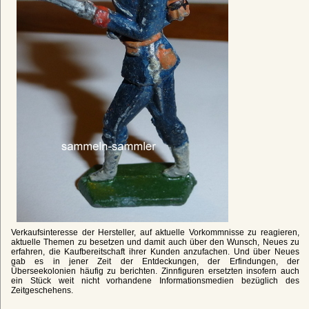
Verkaufsinteresse der Hersteller, auf aktuelle Vorkommnisse zu reagieren,
aktuelle Themen zu besetzen und damit auch über den Wunsch, Neues zu
erfahren, die Kaufbereitschaft ihrer Kunden anzufachen. Und über Neues
gab es in jener Zeit der Entdeckungen, der Erfindungen, der
Überseekolonien häufig zu berichten. Zinnfiguren ersetzten insofern auch
ein Stück weit nicht vorhandene Informationsmedien bezüglich des
Zeitgeschehens.