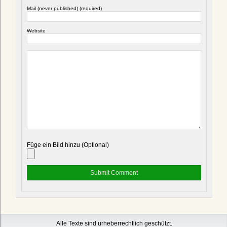
Mail (never published) (required)
Website
Füge ein Bild hinzu (Optional)
Alle Texte sind urheberrechtlich geschützt.