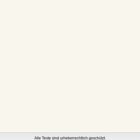
Alle Texte sind urheberrechtlich geschützt.