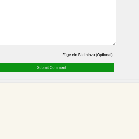
Füge ein Bild hinzu (Optional)