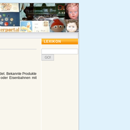
LEXIKON
et. Bekannte Produkte
 oder Eisenbahnen mit