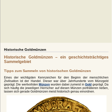
Historische Goldmünzen
Historische Goldmünzen – ein geschichtsträchtiges
Sammelgebiet
Tipps zum Sammeln von historischen Goldmünzen
Eines der wichtigsten Kennzeichen für den Beginn der menschlichen
Zivilisation ist der Handel. Dieser war über Jahrhunderte vom Münzgeld
geprägt. Die wertvollsten
Münzen
wurden dabei zumeist in
Gold
geprägt. Da
sich häufig die jeweiligen Herrscher auf diesen Münzen porträtieren ließen,
lassen sich gerade Goldmünzen meist historisch genau einordnen.