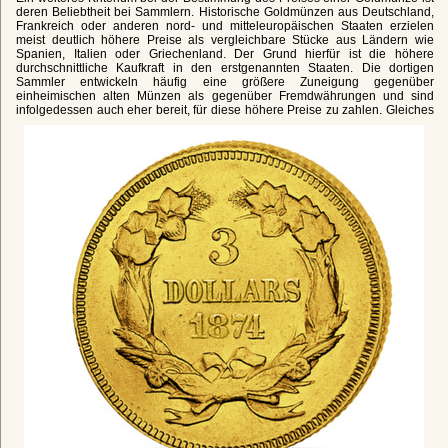
deren Beliebtheit bei Sammlern. Historische Goldmünzen aus Deutschland,
Frankreich oder anderen nord- und mitteleuropäischen Staaten erzielen
meist deutlich höhere Preise als vergleichbare Stücke aus Ländern wie
Spanien, Italien oder Griechenland. Der Grund hierfür ist die höhere
durchschnittliche Kaufkraft in den erstgenannten Staaten. Die dortigen
Sammler entwickeln häufig eine größere Zuneigung gegenüber
einheimischen alten Münzen als gegenüber Fremdwährungen und sind
infolgedessen auch eher bereit, für diese höhere Preise zu zahlen.
Gleiches