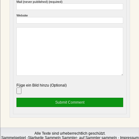
Mail (never published) (required)
Website
Füge ein Bild hinzu (Optional)
Alle Texte sind urheberrechtlich geschützt.
Sammelgebiet -Startseite Sammeln Sammler- auf Sammler sammeln -
Impressum