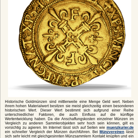
Historische Goldmünzen sind mittlerweile eine Menge Geld wert. Neben
ihrem hohen Materialwert besitzen sie meist gleichzeitig einen besonderen
historischen Wert. Dieser Wert bestimmt sich aufgrund einer Reihe
unterschiedlicher Faktoren, die auch Einfluss auf die künftige
Wertentwicklung haben. Da die Anschaffungskosten einzelner Münzen im
Vergleich zu anderen Sammlerobjekten sehr hoch sein können, gilt es
vorsichtig zu agieren. Im Internet lässt sich auf Seiten wie
muenzkurier.de
ein schneller Vergleich der Münzen durchführen. Bei
Münzvereinen
lässt
sich sehr leicht mit gleichgesinnten Münzsammlern Kontakt knüpfen und ein