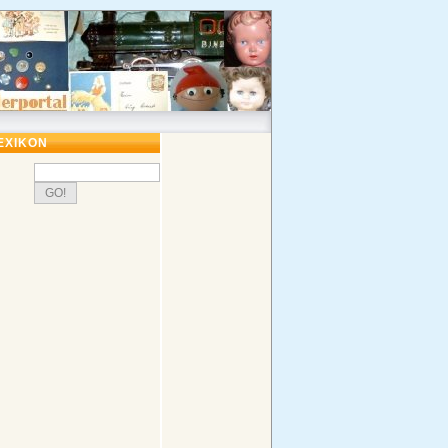
EXIKON