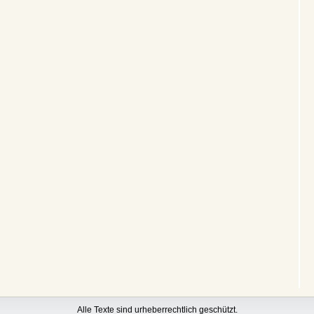
Alle Texte sind urheberrechtlich geschützt.