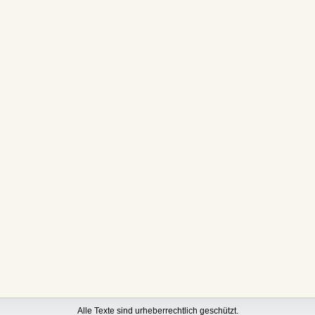
Alle Texte sind urheberrechtlich geschützt.