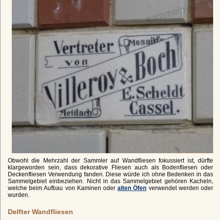
Obwohl die Mehrzahl der Sammler auf Wandfliesen fokussiert ist, dürfte
klargeworden sein, dass dekorative Fliesen auch als Bodenfliesen oder
Deckenfliesen Verwendung fanden. Diese würde ich ohne Bedenken in das
Sammelgebiet einbeziehen. Nicht in das Sammelgebiet gehören Kacheln,
welche beim Aufbau von Kaminen oder
alten Öfen
verwendet werden oder
wurden.
Delfter Wandfliesen