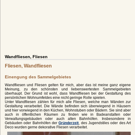
Wandfliesen, Fliesen
Fliesen, Wandfliesen
Einengung des Sammelgebietes
Wandfliesen und Fliesen gelten für mich, aber das ist meine ganz eigene
Meinung, zu den schönsten und liebenswertesten Sammelgebieten
überhaupt. Der Grund ist wohl, dass Wandfliesen bei der Gestaltung des
persönlichen Wohnumfeldes eine nicht geringe Rolle spielen.
Unter Wandfliesen zählen für mich alle Fliesen, welche man Wänden zur
Gestaltung verarbeitet. Die Wände befinden sich überwiegend in Häusern
und hier vorwiegend in den Küchen, Wohnstuben oder Bädern. Sie sind aber
auch in öffentlichen Räumen zu finden wie in Badeanstalten oder
Verwaltungsgebäuden oder auch alten Bahnhöfen. Insbesondere in
Gebäuden oder Bahnhöfen der
Gründerzeit
, des Jugendstiles oder des Art
Deco wurden gerne dekorative Fliesen verarbeitet.