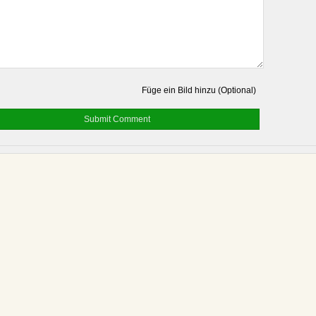
Füge ein Bild hinzu (Optional)