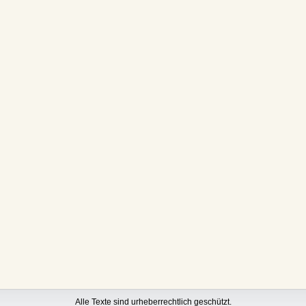
Alle Texte sind urheberrechtlich geschützt.