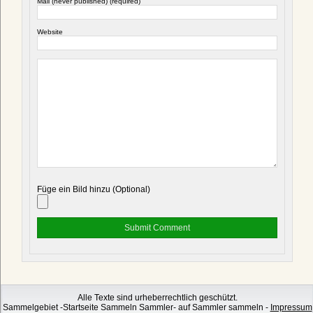
Mail (never published) (required)
Website
Füge ein Bild hinzu (Optional)
Alle Texte sind urheberrechtlich geschützt.
Sammelgebiet -Startseite Sammeln Sammler- auf Sammler sammeln -
Impressum