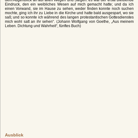
Eindruck, den ein weibliches Wesen auf mich gemacht hatte; und da ich
einen Vorwand, sie im Hause zu sehen, weder finden konnte noch suchen
mochte, ging ich ihr zu Liebe in die Kirche und hatte bald ausgespart, wo sie
saß; und so konnte ich während des langen protestantischen Gottesdienstes
mich wohl satt an ihr sehen“. (Johann Wolfgang von Goethe, „Aus meinem
Leben. Dichtung und Wahrheit“, fünftes Buch)
Ausblick