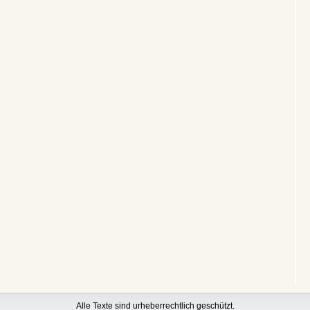
Alle Texte sind urheberrechtlich geschützt.