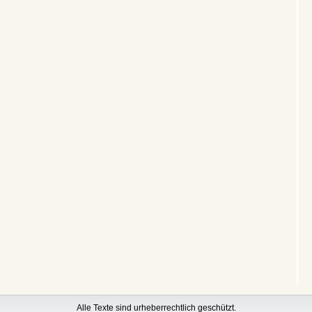
Alle Texte sind urheberrechtlich geschützt.