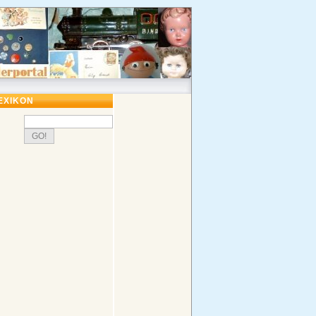
EXIKON