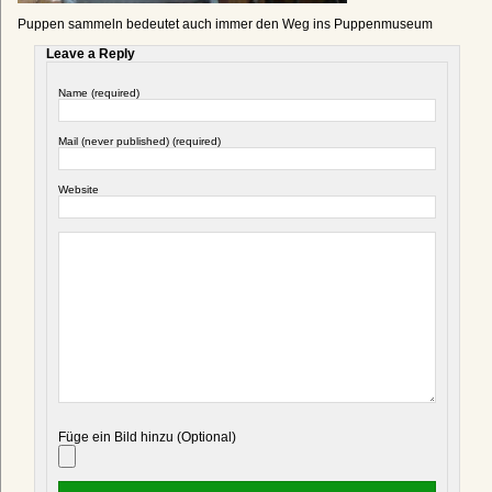
Puppen sammeln bedeutet auch immer den Weg ins Puppenmuseum
Leave a Reply
Name (required)
Mail (never published) (required)
Website
Füge ein Bild hinzu (Optional)