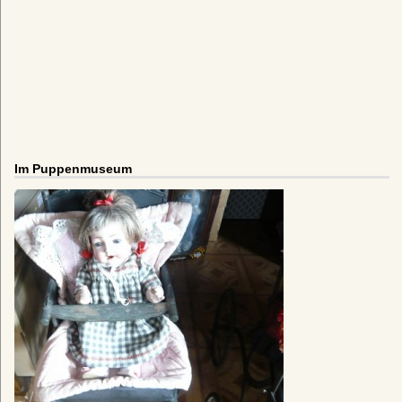
Im Puppenmuseum