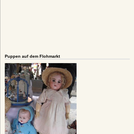
Puppen auf dem Flohmarkt