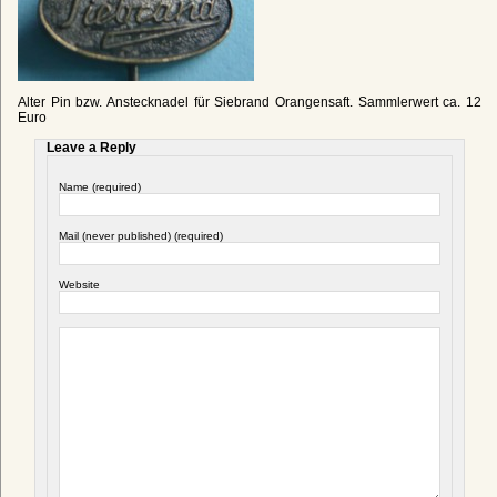
Alter Pin bzw. Anstecknadel für Siebrand Orangensaft. Sammlerwert ca. 12
Euro
Leave a Reply
Name (required)
Mail (never published) (required)
Website