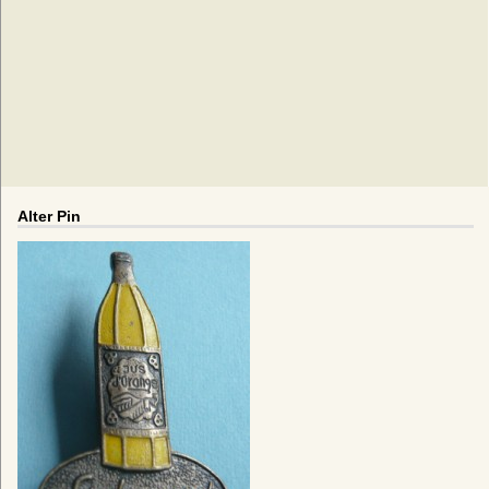
Alter Pin