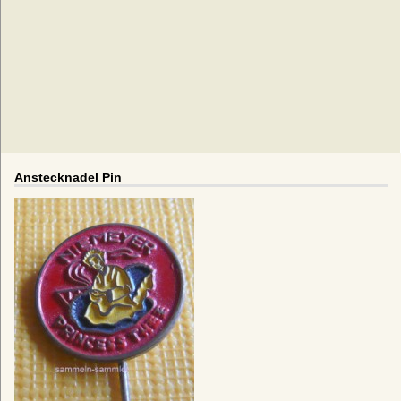
Anstecknadel Pin