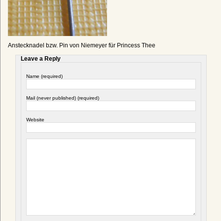
Anstecknadel bzw. Pin von Niemeyer für Princess Thee
Leave a Reply
Name (required)
Mail (never published) (required)
Website