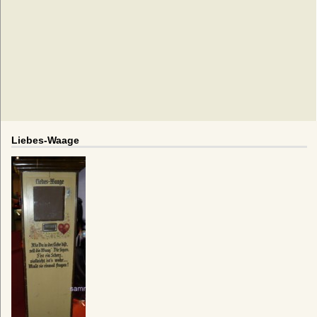
Liebes-Waage