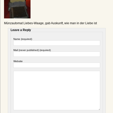
Münzautomat Liebes-Waage, gab Auskunft, wie man in der Liebe ist
Leave a Reply
Name (required)
Mail (never published) (required)
Website