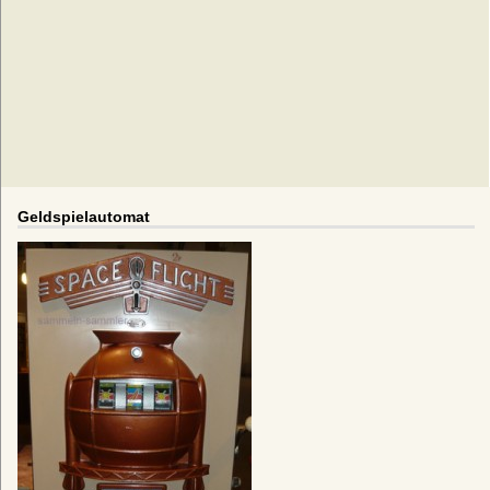
Geldspielautomat