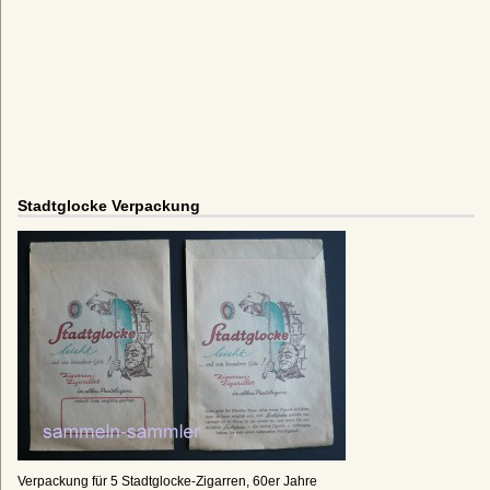
Stadtglocke Verpackung
Verpackung für 5 Stadtglocke-Zigarren, 60er Jahre